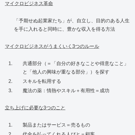
マイクロビジネス革命
「予期せぬ起業家たち」が、自立し、目的のある人生
を手に入れると同時に、豊かな収入を得る方法
マイクロビジネスがうまくいく3つのルール
共通部分（＝「自分の好きなことや得意なこと」
と「他人の興味が重なる部分」）を探す
スキルを転用する
魔法の薬：情熱やスキル＋有用性＝成功
立ち上げに必要な3つのこと
製品またはサービス＝売るもの
代金を払ってくれる人びと＝顧客